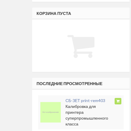
КОРЗИНА ПУСТА
ПОСЛЕДНИЕ ПРОСМОТРЕННЫЕ
СБ-ЗЕТ print-rem403
Калибровка для
принтера
суперпромышленного
класса