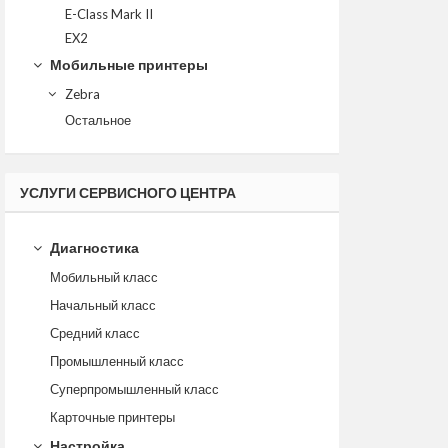
E-Class Mark II
EX2
Мобильные принтеры
Zebra
Остальное
УСЛУГИ СЕРВИСНОГО ЦЕНТРА
Диагностика
Мобильный класс
Начальный класс
Средний класс
Промышленный класс
Суперпромышленный класс
Карточные принтеры
Настройка