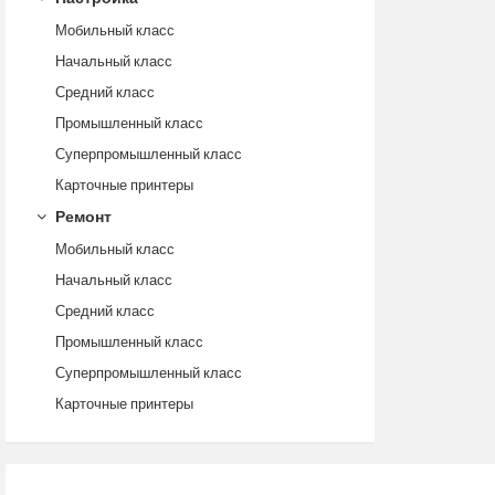
Мобильный класс
Начальный класс
Средний класс
Промышленный класс
Суперпромышленный класс
Карточные принтеры
Ремонт
Мобильный класс
Начальный класс
Средний класс
Промышленный класс
Суперпромышленный класс
Карточные принтеры