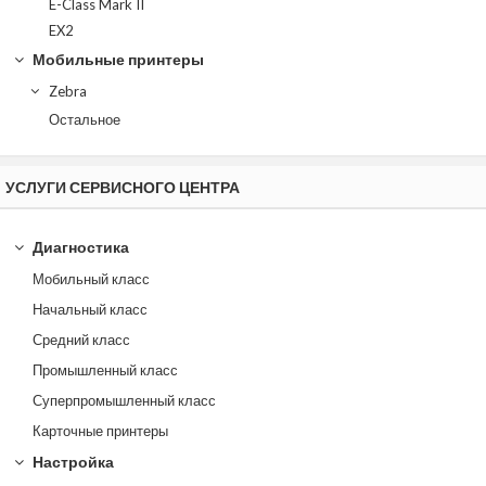
E-Class Mark II
EX2
Мобильные принтеры
Zebra
Остальное
УСЛУГИ СЕРВИСНОГО ЦЕНТРА
Диагностика
Мобильный класс
Начальный класс
Средний класс
Промышленный класс
Суперпромышленный класс
Карточные принтеры
Настройка