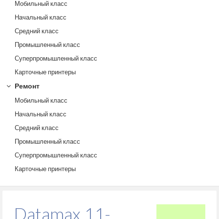
Мобильный класс
Начальный класс
Средний класс
Промышленный класс
Суперпромышленный класс
Карточные принтеры
Ремонт
Мобильный класс
Начальный класс
Средний класс
Промышленный класс
Суперпромышленный класс
Карточные принтеры
Datamax 11-