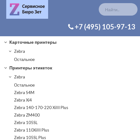
КАТАЛОГ ЗАП. ЧАСТЕЙ
+7 (495) 105-97-13
Карточные принтеры
Zebra
Остальное
Принтеры этикеток
Zebra
Остальное
Zebra S4M
Zebra Xi4
Zebra 140-170-220 XiIII Plus
Zebra ZM400
Zebra 105SL
Zebra 110XiIII Plus
Zebra 105SL Plus