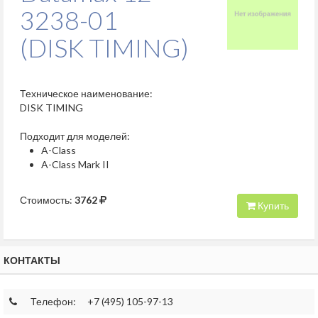
3238-01
(DISK TIMING)
Техническое наименование:
DISK TIMING
Подходит для моделей:
A-Class
A-Class Mark II
Стоимость:
3762
Купить
КОНТАКТЫ
Телефон:
+7 (495) 105-97-13