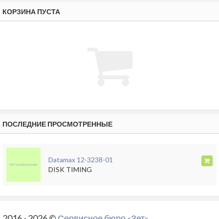
КОРЗИНА ПУСТА
ПОСЛЕДНИЕ ПРОСМОТРЕННЫЕ
Datamax 12-3238-01
DISK TIMING
2016 - 2026 ©
Сервисное бюро «Зет»