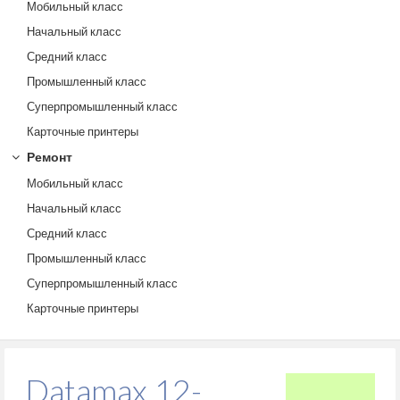
Мобильный класс
Начальный класс
Средний класс
Промышленный класс
Суперпромышленный класс
Карточные принтеры
Ремонт
Мобильный класс
Начальный класс
Средний класс
Промышленный класс
Суперпромышленный класс
Карточные принтеры
Datamax 12-