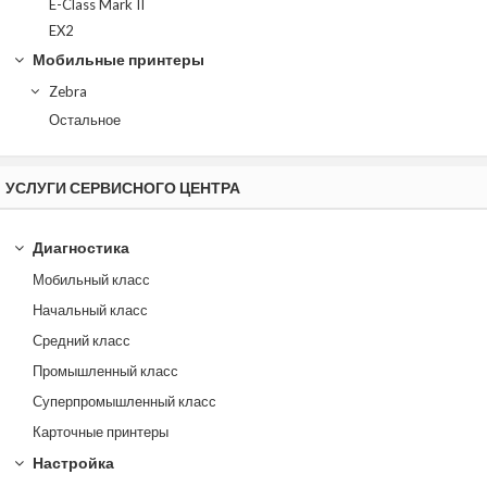
E-Class Mark II
EX2
Мобильные принтеры
Zebra
Остальное
УСЛУГИ СЕРВИСНОГО ЦЕНТРА
Диагностика
Мобильный класс
Начальный класс
Средний класс
Промышленный класс
Суперпромышленный класс
Карточные принтеры
Настройка