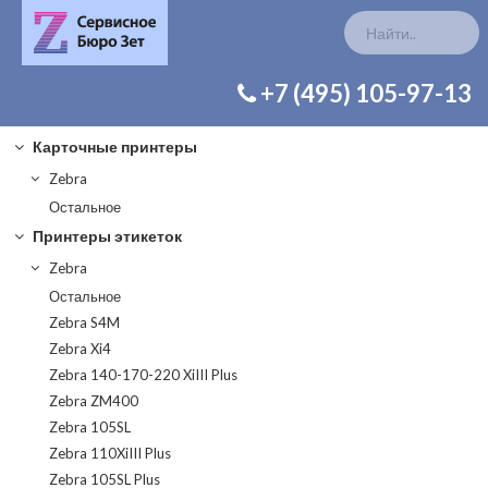
КАТАЛОГ ЗАП. ЧАСТЕЙ
+7 (495) 105-97-13
Карточные принтеры
Zebra
Остальное
Принтеры этикеток
Zebra
Остальное
Zebra S4M
Zebra Xi4
Zebra 140-170-220 XiIII Plus
Zebra ZM400
Zebra 105SL
Zebra 110XiIII Plus
Zebra 105SL Plus