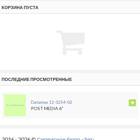
КОРЗИНА ПУСТА
ПОСЛЕДНИЕ ПРОСМОТРЕННЫЕ
Datamax 12-3254-02
POST MEDIA 6"
2016 - 2026 ©
Сервисное бюро «Зет»