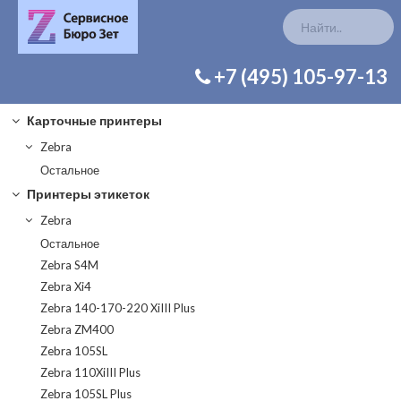
КАТАЛОГ ЗАП. ЧАСТЕЙ
+7 (495) 105-97-13
Карточные принтеры
Zebra
Остальное
Принтеры этикеток
Zebra
Остальное
Zebra S4M
Zebra Xi4
Zebra 140-170-220 XiIII Plus
Zebra ZM400
Zebra 105SL
Zebra 110XiIII Plus
Zebra 105SL Plus