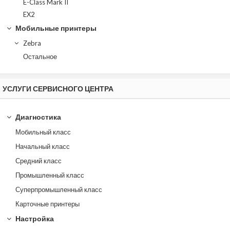
E-Class Mark II
EX2
Мобильные принтеры
Zebra
Остальное
УСЛУГИ СЕРВИСНОГО ЦЕНТРА
Диагностика
Мобильный класс
Начальный класс
Средний класс
Промышленный класс
Суперпромышленный класс
Карточные принтеры
Настройка