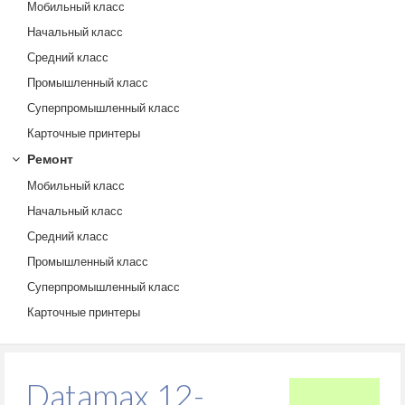
Мобильный класс
Начальный класс
Средний класс
Промышленный класс
Суперпромышленный класс
Карточные принтеры
Ремонт
Мобильный класс
Начальный класс
Средний класс
Промышленный класс
Суперпромышленный класс
Карточные принтеры
Datamax 12-