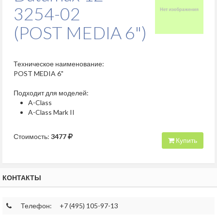
3254-02
(POST MEDIA 6")
Техническое наименование:
POST MEDIA 6"
Подходит для моделей:
A-Class
A-Class Mark II
Стоимость:
3477
Купить
КОНТАКТЫ
Телефон:
+7 (495) 105-97-13