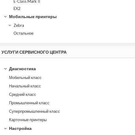
E-Class Mark II
EX2
Мобильные принтеры
Zebra
Остальное
УСЛУГИ СЕРВИСНОГО ЦЕНТРА
Диагностика
Мобильный класс
Начальный класс
Средний класс
Промышленный класс
Суперпромышленный класс
Карточные принтеры
Настройка