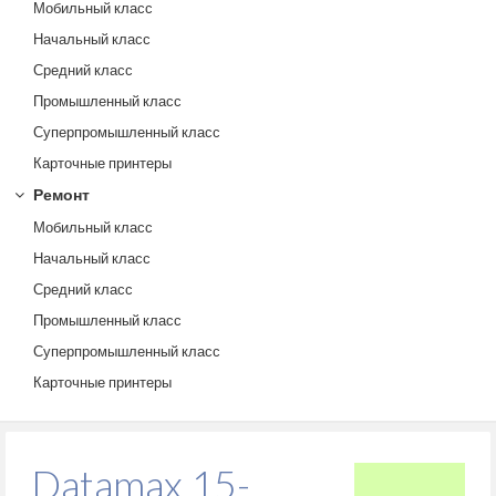
Мобильный класс
Начальный класс
Средний класс
Промышленный класс
Суперпромышленный класс
Карточные принтеры
Ремонт
Мобильный класс
Начальный класс
Средний класс
Промышленный класс
Суперпромышленный класс
Карточные принтеры
Datamax 15-