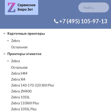
КАТАЛОГ ЗАП. ЧАСТЕЙ
+7 (495) 105-97-13
Карточные принтеры
Zebra
Остальное
Принтеры этикеток
Zebra
Остальное
Zebra S4M
Zebra Xi4
Zebra 140-170-220 XiIII Plus
Zebra ZM400
Zebra 105SL
Zebra 110XiIII Plus
Zebra 105SL Plus