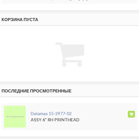
КОРЗИНА ПУСТА
ПОСЛЕДНИЕ ПРОСМОТРЕННЫЕ
Datamax 15-2977-02
ASSY 6" RH PRINTHEAD