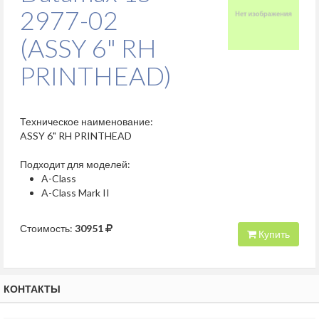
2977-02
(ASSY 6" RH
PRINTHEAD)
Техническое наименование:
ASSY 6" RH PRINTHEAD
Подходит для моделей:
A-Class
A-Class Mark II
Стоимость:
30951
Купить
КОНТАКТЫ