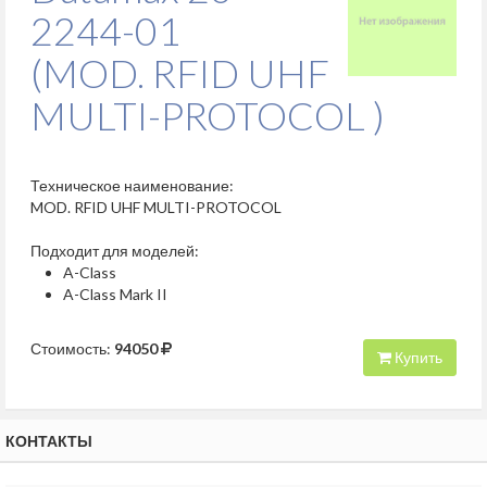
2244-01
(MOD. RFID UHF
MULTI-PROTOCOL )
Техническое наименование:
MOD. RFID UHF MULTI-PROTOCOL
Подходит для моделей:
A-Class
A-Class Mark II
Стоимость:
94050
Купить
КОНТАКТЫ