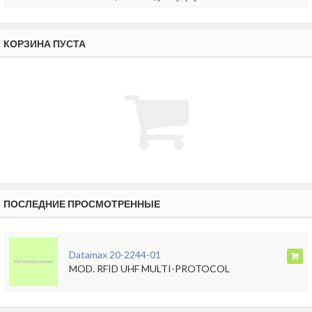
КОРЗИНА ПУСТА
ПОСЛЕДНИЕ ПРОСМОТРЕННЫЕ
Datamax 20-2244-01
MOD. RFID UHF MULTI-PROTOCOL