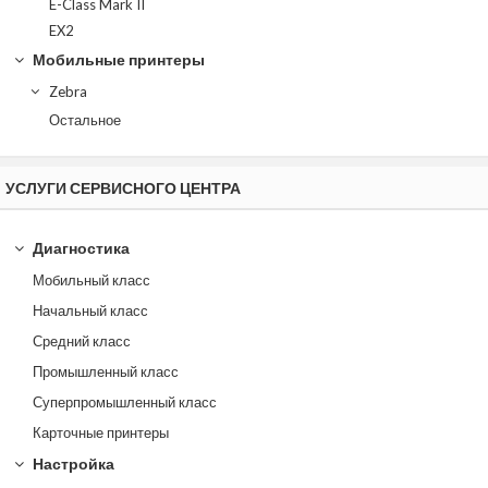
E-Class Mark II
EX2
Мобильные принтеры
Zebra
Остальное
УСЛУГИ СЕРВИСНОГО ЦЕНТРА
Диагностика
Мобильный класс
Начальный класс
Средний класс
Промышленный класс
Суперпромышленный класс
Карточные принтеры
Настройка