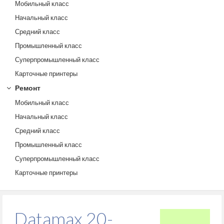
Мобильный класс
Начальный класс
Средний класс
Промышленный класс
Суперпромышленный класс
Карточные принтеры
Ремонт
Мобильный класс
Начальный класс
Средний класс
Промышленный класс
Суперпромышленный класс
Карточные принтеры
Datamax 20-