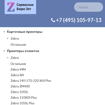
КАТАЛОГ ЗАП. ЧАСТЕЙ
+7 (495) 105-97-13
Карточные принтеры
Zebra
Остальное
Принтеры этикеток
Zebra
Остальное
Zebra S4M
Zebra Xi4
Zebra 140-170-220 XiIII Plus
Zebra ZM400
Zebra 105SL
Zebra 110XiIII Plus
Zebra 105SL Plus