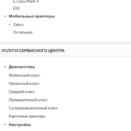
E-Class Mark II
EX2
Мобильные принтеры
Zebra
Остальное
УСЛУГИ СЕРВИСНОГО ЦЕНТРА
Диагностика
Мобильный класс
Начальный класс
Средний класс
Промышленный класс
Суперпромышленный класс
Карточные принтеры
Настройка