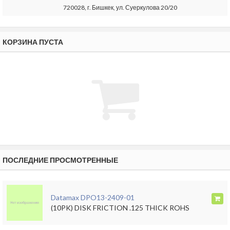
720028, г. Бишкек, ул. Суеркулова 20/20
КОРЗИНА ПУСТА
ПОСЛЕДНИЕ ПРОСМОТРЕННЫЕ
Datamax DPO13-2409-01
(10PK) DISK FRICTION .125 THICK ROHS