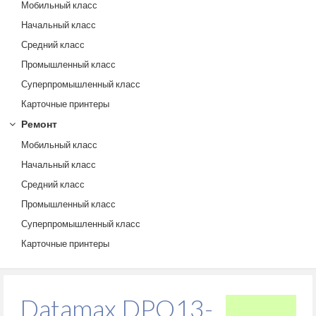
Мобильный класс
Начальный класс
Средний класс
Промышленный класс
Суперпромышленный класс
Карточные принтеры
Ремонт
Мобильный класс
Начальный класс
Средний класс
Промышленный класс
Суперпромышленный класс
Карточные принтеры
Datamax DPO13-