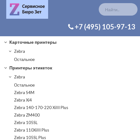
КАТАЛОГ ЗАП. ЧАСТЕЙ
+7 (495) 105-97-13
Карточные принтеры
Zebra
Остальное
Принтеры этикеток
Zebra
Остальное
Zebra S4M
Zebra Xi4
Zebra 140-170-220 XiIII Plus
Zebra ZM400
Zebra 105SL
Zebra 110XiIII Plus
Zebra 105SL Plus