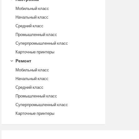
Мобильный класс
Начальный класс
Средний класс
Промышленный класс
Суперпромышленный класс
Карточные принтеры
Ремонт
Мобильный класс
Начальный класс
Средний класс
Промышленный класс
Суперпромышленный класс
Карточные принтеры