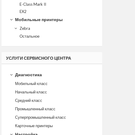
E-Class Mark II
EX2
Мобильные принтеры
Zebra
Остальное
УСЛУГИ СЕРВИСНОГО ЦЕНТРА
Диагностика
Мобильный класс
Начальный класс
Средний класс
Промышленный класс
Суперпромышленный класс
Карточные принтеры
Настройка