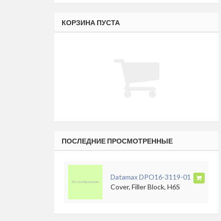
КОРЗИНА ПУСТА
ПОСЛЕДНИЕ ПРОСМОТРЕННЫЕ
Datamax DPO16-3119-01
Cover, Filler Block, H6S