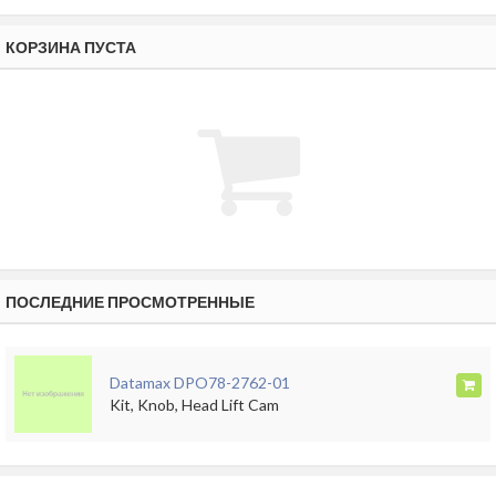
КОРЗИНА ПУСТА
ПОСЛЕДНИЕ ПРОСМОТРЕННЫЕ
Datamax DPO78-2762-01
Kit, Knob, Head Lift Cam