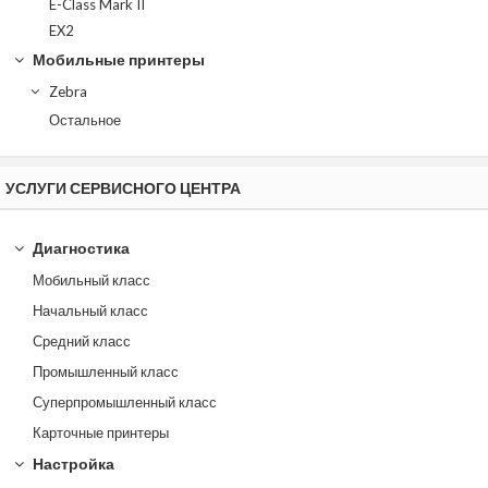
E-Class Mark II
EX2
Мобильные принтеры
Zebra
Остальное
УСЛУГИ СЕРВИСНОГО ЦЕНТРА
Диагностика
Мобильный класс
Начальный класс
Средний класс
Промышленный класс
Суперпромышленный класс
Карточные принтеры
Настройка