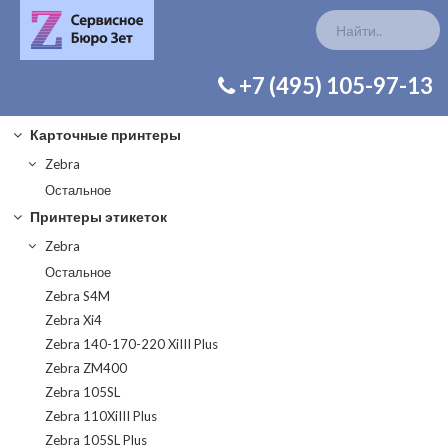
КАТАЛОГ ЗАП. ЧАСТЕЙ
+7 (495) 105-97-13
Карточные принтеры
Zebra
Остальное
Принтеры этикеток
Zebra
Остальное
Zebra S4M
Zebra Xi4
Zebra 140-170-220 XiIII Plus
Zebra ZM400
Zebra 105SL
Zebra 110XiIII Plus
Zebra 105SL Plus