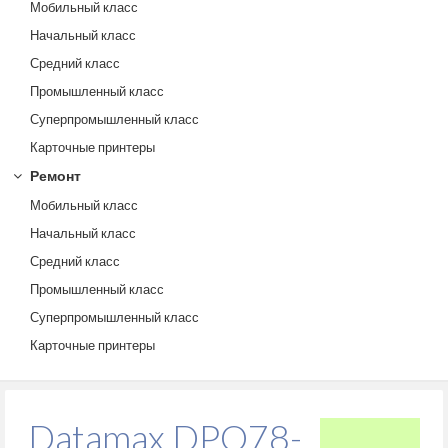
Мобильный класс
Начальный класс
Средний класс
Промышленный класс
Суперпромышленный класс
Карточные принтеры
Ремонт
Мобильный класс
Начальный класс
Средний класс
Промышленный класс
Суперпромышленный класс
Карточные принтеры
Datamax DPO78-