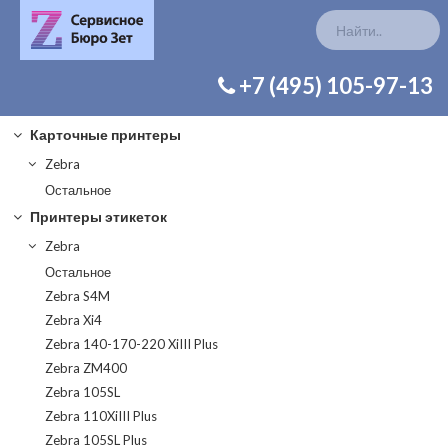
КАТАЛОГ ЗАП. ЧАСТЕЙ
+7 (495) 105-97-13
Карточные принтеры
Zebra
Остальное
Принтеры этикеток
Zebra
Остальное
Zebra S4M
Zebra Xi4
Zebra 140-170-220 XiIII Plus
Zebra ZM400
Zebra 105SL
Zebra 110XiIII Plus
Zebra 105SL Plus