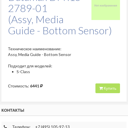
2789-01
(Assy, Media
Guide - Bottom Sensor)
Техническое наименование:
Assy, Media Guide - Bottom Sensor
Подходит для моделей:
S-Class
Стоимость:
6441
Купить
КОНТАКТЫ
Телефон:
+7 (495) 105-97-13