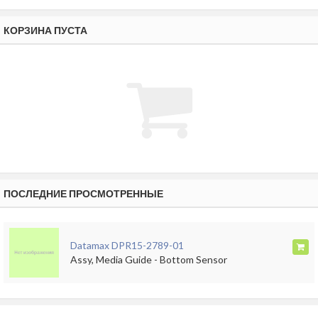
КОРЗИНА ПУСТА
ПОСЛЕДНИЕ ПРОСМОТРЕННЫЕ
Datamax DPR15-2789-01
Assy, Media Guide - Bottom Sensor