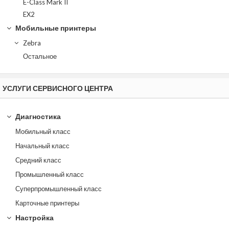
E-Class Mark II
EX2
Мобильные принтеры
Zebra
Остальное
УСЛУГИ СЕРВИСНОГО ЦЕНТРА
Диагностика
Мобильный класс
Начальный класс
Средний класс
Промышленный класс
Суперпромышленный класс
Карточные принтеры
Настройка