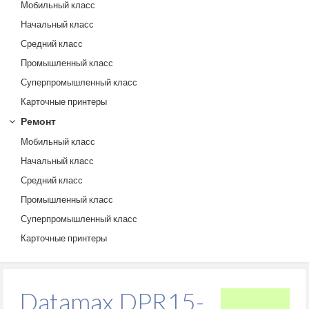
Мобильный класс
Начальный класс
Средний класс
Промышленный класс
Суперпромышленный класс
Карточные принтеры
Ремонт
Мобильный класс
Начальный класс
Средний класс
Промышленный класс
Суперпромышленный класс
Карточные принтеры
Datamax DPR15-