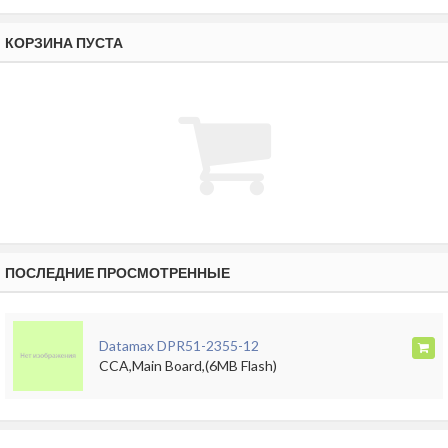
КОРЗИНА ПУСТА
ПОСЛЕДНИЕ ПРОСМОТРЕННЫЕ
Datamax DPR51-2355-12
CCA,Main Board,(6MB Flash)