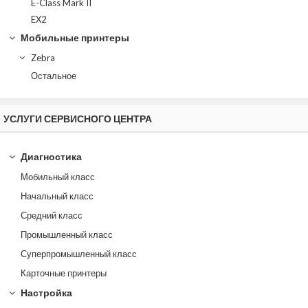
E-Class Mark II
EX2
Мобильные принтеры
Zebra
Остальное
УСЛУГИ СЕРВИСНОГО ЦЕНТРА
Диагностика
Мобильный класс
Начальный класс
Средний класс
Промышленный класс
Суперпромышленный класс
Карточные принтеры
Настройка