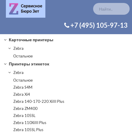
КАТАЛОГ ЗАП. ЧАСТЕЙ
+7 (495) 105-97-13
Карточные принтеры
Zebra
Остальное
Принтеры этикеток
Zebra
Остальное
Zebra S4M
Zebra Xi4
Zebra 140-170-220 XiIII Plus
Zebra ZM400
Zebra 105SL
Zebra 110XiIII Plus
Zebra 105SL Plus