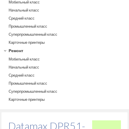
Мобильный класс
Начальный класс
Средний класс
Промышленный класс
Суперпромышленный класс
Карточные принтеры
Ремонт
Мобильный класс
Начальный класс
Средний класс
Промышленный класс
Суперпромышленный класс
Карточные принтеры
Datamax DPR51-