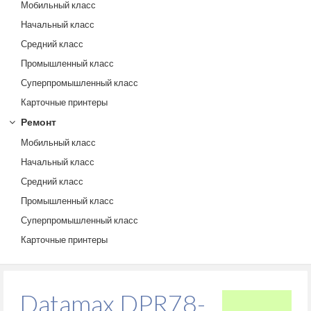
Мобильный класс
Начальный класс
Средний класс
Промышленный класс
Суперпромышленный класс
Карточные принтеры
Ремонт
Мобильный класс
Начальный класс
Средний класс
Промышленный класс
Суперпромышленный класс
Карточные принтеры
Datamax DPR78-