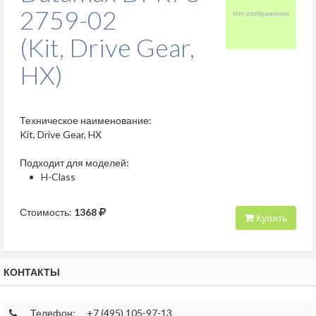
2759-02
(Kit, Drive Gear,
HX)
Техническое наименование:
Kit, Drive Gear, HX
Подходит для моделей:
H-Class
Стоимость:
1368
Купить
КОНТАКТЫ
Телефон:
+7 (495) 105-97-13