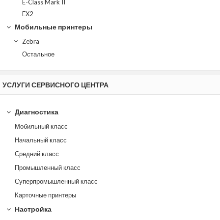
E-Class Mark II
EX2
Мобильные принтеры
Zebra
Остальное
УСЛУГИ СЕРВИСНОГО ЦЕНТРА
Диагностика
Мобильный класс
Начальный класс
Средний класс
Промышленный класс
Суперпромышленный класс
Карточные принтеры
Настройка