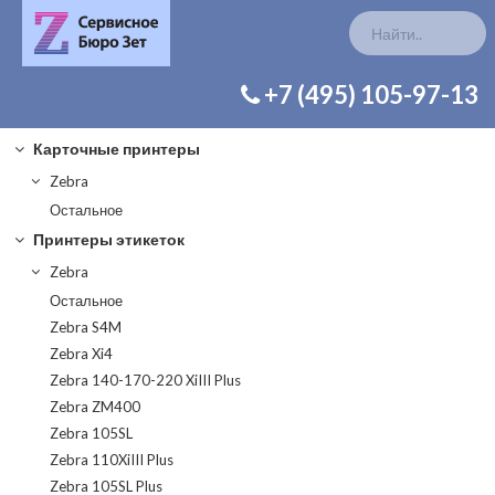
КАТАЛОГ ЗАП. ЧАСТЕЙ
+7 (495) 105-97-13
Карточные принтеры
Zebra
Остальное
Принтеры этикеток
Zebra
Остальное
Zebra S4M
Zebra Xi4
Zebra 140-170-220 XiIII Plus
Zebra ZM400
Zebra 105SL
Zebra 110XiIII Plus
Zebra 105SL Plus