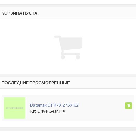
КОРЗИНА ПУСТА
ПОСЛЕДНИЕ ПРОСМОТРЕННЫЕ
Datamax DPR78-2759-02
Kit, Drive Gear, HX