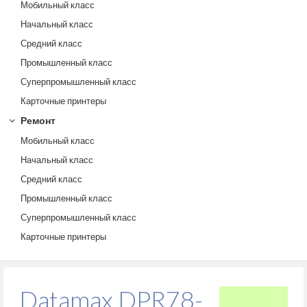
Мобильный класс
Начальный класс
Средний класс
Промышленный класс
Суперпромышленный класс
Карточные принтеры
Ремонт
Мобильный класс
Начальный класс
Средний класс
Промышленный класс
Суперпромышленный класс
Карточные принтеры
Datamax DPR78-