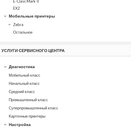
E-Class Mark II
EX2
Мобильные принтеры
Zebra
Остальное
УСЛУГИ СЕРВИСНОГО ЦЕНТРА
Диагностика
Мобильный класс
Начальный класс
Средний класс
Промышленный класс
Суперпромышленный класс
Карточные принтеры
Настройка