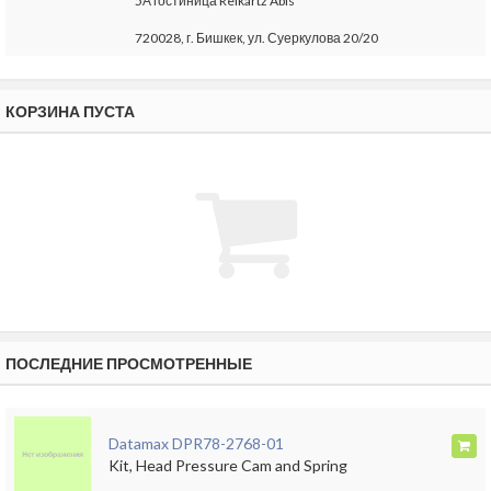
5А гостиница Reikartz Abis
720028, г. Бишкек, ул. Суеркулова 20/20
КОРЗИНА ПУСТА
ПОСЛЕДНИЕ ПРОСМОТРЕННЫЕ
Datamax DPR78-2768-01
Kit, Head Pressure Cam and Spring