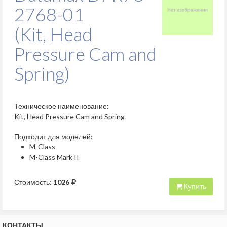
2768-01
(Kit, Head
Pressure Cam and
Spring)
Техническое наименование:
Kit, Head Pressure Cam and Spring
Подходит для моделей:
M-Class
M-Class Mark II
Стоимость:
1026
Купить
КОНТАКТЫ