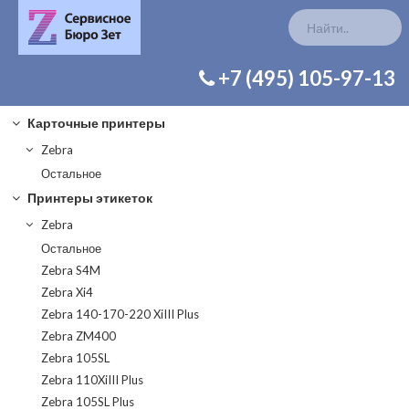
КАТАЛОГ ЗАП. ЧАСТЕЙ
+7 (495) 105-97-13
Карточные принтеры
Zebra
Остальное
Принтеры этикеток
Zebra
Остальное
Zebra S4M
Zebra Xi4
Zebra 140-170-220 XiIII Plus
Zebra ZM400
Zebra 105SL
Zebra 110XiIII Plus
Zebra 105SL Plus