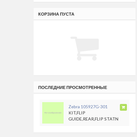
КОРЗИНА ПУСТА
ПОСЛЕДНИЕ ПРОСМОТРЕННЫЕ
Zebra 105927G-301
KIT,FLIP
GUIDE,REAR,FLIP STATN