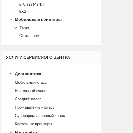
E-Class Mark II
EX2
Мобильные принтеры
Zebra
Остальное
УСЛУГИ СЕРВИСНОГО ЦЕНТРА
Диагностика
Мобильный класс
Начальный класс
Средний класс
Промышленный класс
Суперпромышленный класс
Карточные принтеры
Настройка