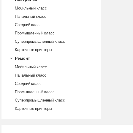
Мобильный класс
Начальный класс
Средний класс
Промышленный класс
Суперпромышленный класс
Карточные принтеры
Ремонт
Мобильный класс
Начальный класс
Средний класс
Промышленный класс
Суперпромышленный класс
Карточные принтеры