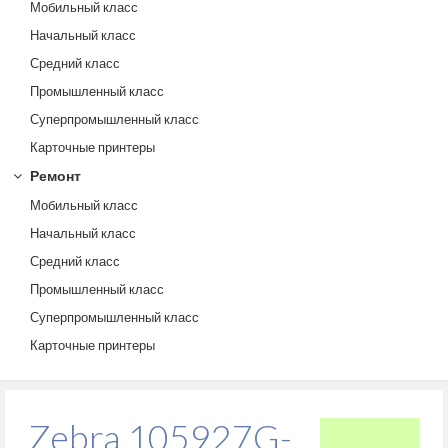
Мобильный класс
Начальный класс
Средний класс
Промышленный класс
Суперпромышленный класс
Карточные принтеры
Ремонт
Мобильный класс
Начальный класс
Средний класс
Промышленный класс
Суперпромышленный класс
Карточные принтеры
Zebra 105927G-