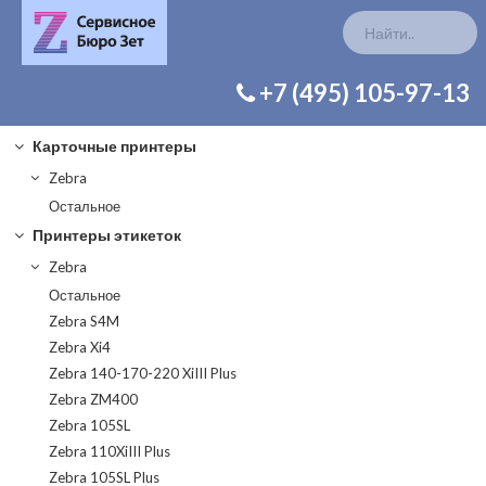
КАТАЛОГ ЗАП. ЧАСТЕЙ
+7 (495) 105-97-13
Карточные принтеры
Zebra
Остальное
Принтеры этикеток
Zebra
Остальное
Zebra S4M
Zebra Xi4
Zebra 140-170-220 XiIII Plus
Zebra ZM400
Zebra 105SL
Zebra 110XiIII Plus
Zebra 105SL Plus