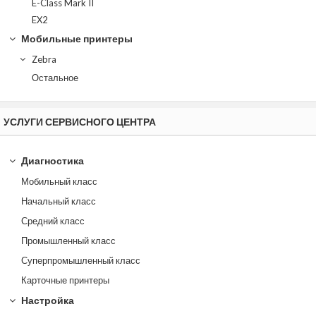
E-Class Mark II
EX2
Мобильные принтеры
Zebra
Остальное
УСЛУГИ СЕРВИСНОГО ЦЕНТРА
Диагностика
Мобильный класс
Начальный класс
Средний класс
Промышленный класс
Суперпромышленный класс
Карточные принтеры
Настройка