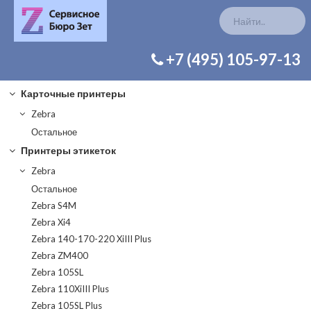
КАТАЛОГ ЗАП. ЧАСТЕЙ
+7 (495) 105-97-13
Карточные принтеры
Zebra
Остальное
Принтеры этикеток
Zebra
Остальное
Zebra S4M
Zebra Xi4
Zebra 140-170-220 XiIII Plus
Zebra ZM400
Zebra 105SL
Zebra 110XiIII Plus
Zebra 105SL Plus