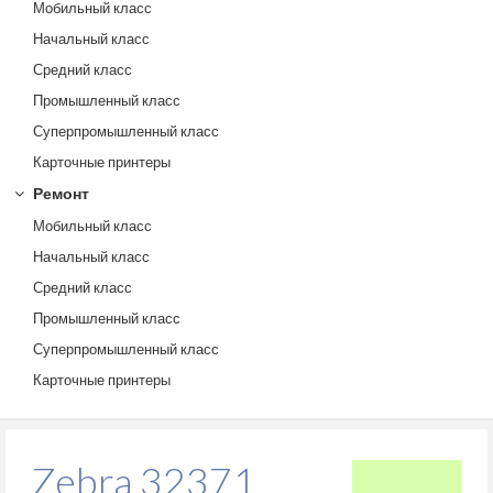
Мобильный класс
Начальный класс
Средний класс
Промышленный класс
Суперпромышленный класс
Карточные принтеры
Ремонт
Мобильный класс
Начальный класс
Средний класс
Промышленный класс
Суперпромышленный класс
Карточные принтеры
Zebra 32371