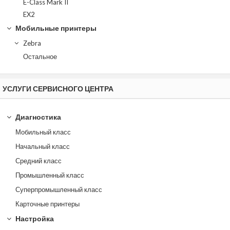
E-Class Mark II
EX2
Мобильные принтеры
Zebra
Остальное
УСЛУГИ СЕРВИСНОГО ЦЕНТРА
Диагностика
Мобильный класс
Начальный класс
Средний класс
Промышленный класс
Суперпромышленный класс
Карточные принтеры
Настройка