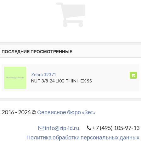
ПОСЛЕДНИЕ ПРОСМОТРЕННЫЕ
Zebra 32371
NUT 3/8-24 LKG THIN HEX SS
2016 - 2026 ©
Сервисное бюро «Зет»
info@zip-id.ru
+7 (495) 105-97-13
Политика обработки персональных данных