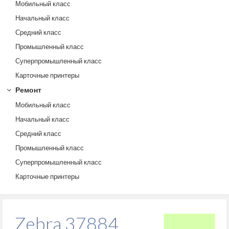
Мобильный класс
Начальный класс
Средний класс
Промышленный класс
Суперпромышленный класс
Карточные принтеры
Ремонт
Мобильный класс
Начальный класс
Средний класс
Промышленный класс
Суперпромышленный класс
Карточные принтеры
Zebra 37884