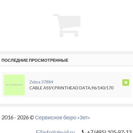
ПОСЛЕДНИЕ ПРОСМОТРЕННЫЕ
Zebra 37884
CABLE ASSY,PRINTHEAD DATA,96/140/170
2016 - 2026 ©
Сервисное бюро «Зет»
info@zip-id.ru
+7 (495) 105-97-13