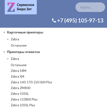
КАТАЛОГ ЗАП. ЧАСТЕЙ
+7 (495) 105-97-13
Карточные принтеры
Zebra
Остальное
Принтеры этикеток
Zebra
Остальное
Zebra S4M
Zebra Xi4
Zebra 140-170-220 XiIII Plus
Zebra ZM400
Zebra 105SL
Zebra 110XiIII Plus
Zebra 105SL Plus