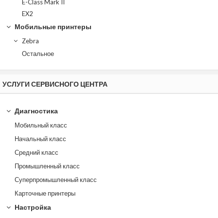
E-Class Mark II
EX2
Мобильные принтеры
Zebra
Остальное
УСЛУГИ СЕРВИСНОГО ЦЕНТРА
Диагностика
Мобильный класс
Начальный класс
Средний класс
Промышленный класс
Суперпромышленный класс
Карточные принтеры
Настройка