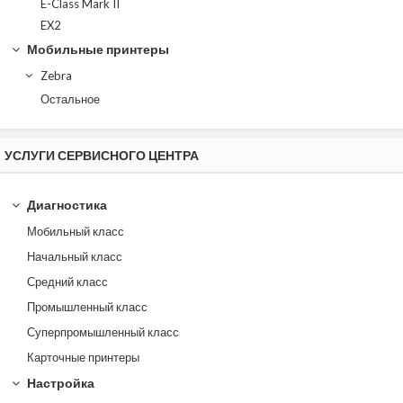
E-Class Mark II
EX2
Мобильные принтеры
Zebra
Остальное
УСЛУГИ СЕРВИСНОГО ЦЕНТРА
Диагностика
Мобильный класс
Начальный класс
Средний класс
Промышленный класс
Суперпромышленный класс
Карточные принтеры
Настройка