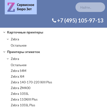
КАТАЛОГ ЗАП. ЧАСТЕЙ
+7 (495) 105-97-13
Карточные принтеры
Zebra
Остальное
Принтеры этикеток
Zebra
Остальное
Zebra S4M
Zebra Xi4
Zebra 140-170-220 XiIII Plus
Zebra ZM400
Zebra 105SL
Zebra 110XiIII Plus
Zebra 105SL Plus