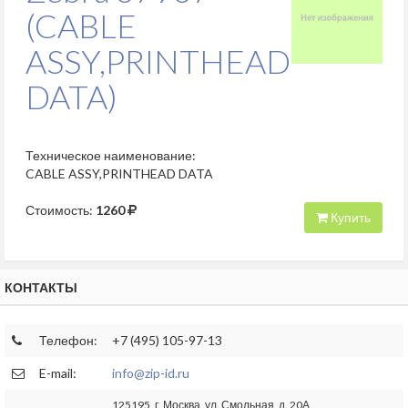
(CABLE
ASSY,PRINTHEAD
DATA)
Техническое наименование:
CABLE ASSY,PRINTHEAD DATA
Стоимость:
1260
Купить
КОНТАКТЫ
Телефон:
+7 (495) 105-97-13
E-mail:
info@zip-id.ru
125195, г. Москва, ул. Смольная, д. 20А