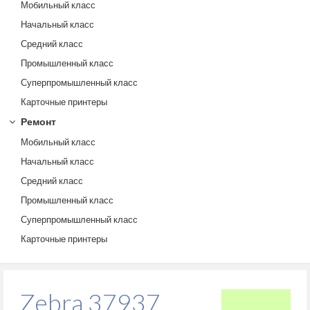
Мобильный класс
Начальный класс
Средний класс
Промышленный класс
Суперпромышленный класс
Карточные принтеры
Ремонт
Мобильный класс
Начальный класс
Средний класс
Промышленный класс
Суперпромышленный класс
Карточные принтеры
Zebra 37937