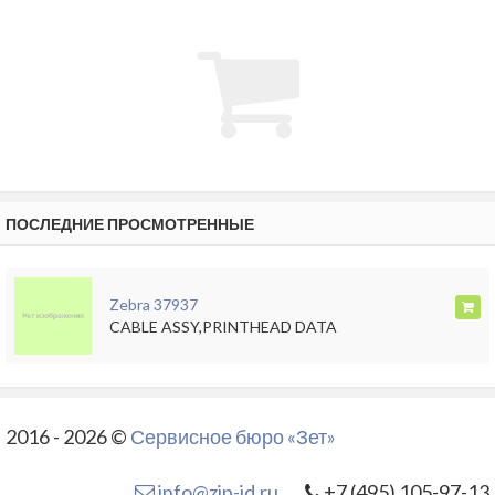
ПОСЛЕДНИЕ ПРОСМОТРЕННЫЕ
Zebra 37937
CABLE ASSY,PRINTHEAD DATA
2016 - 2026 ©
Сервисное бюро «Зет»
info@zip-id.ru
+7 (495) 105-97-13