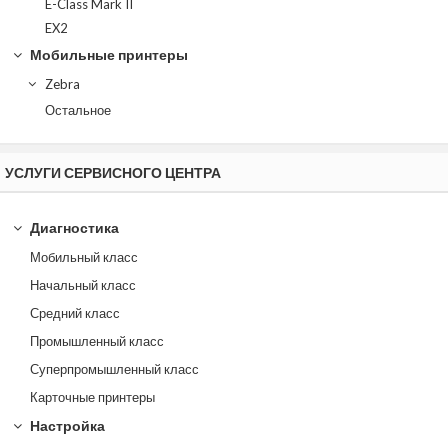
E-Class Mark II
EX2
Мобильные принтеры
Zebra
Остальное
УСЛУГИ СЕРВИСНОГО ЦЕНТРА
Диагностика
Мобильный класс
Начальный класс
Средний класс
Промышленный класс
Суперпромышленный класс
Карточные принтеры
Настройка