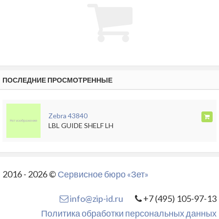
ПОСЛЕДНИЕ ПРОСМОТРЕННЫЕ
Zebra 43840
LBL GUIDE SHELF LH
2016 - 2026 ©
Сервисное бюро «Зет»
info@zip-id.ru
+7 (495) 105-97-13
Политика обработки персональных данных