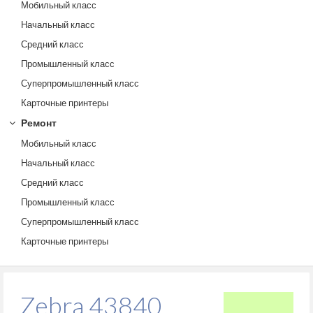
Мобильный класс
Начальный класс
Средний класс
Промышленный класс
Суперпромышленный класс
Карточные принтеры
Ремонт
Мобильный класс
Начальный класс
Средний класс
Промышленный класс
Суперпромышленный класс
Карточные принтеры
Zebra 43840