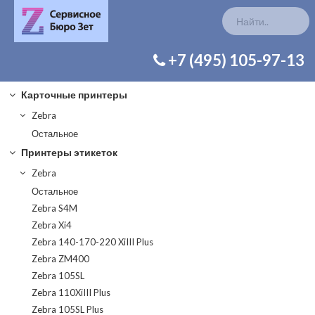
КАТАЛОГ ЗАП. ЧАСТЕЙ
+7 (495) 105-97-13
Карточные принтеры
Zebra
Остальное
Принтеры этикеток
Zebra
Остальное
Zebra S4M
Zebra Xi4
Zebra 140-170-220 XiIII Plus
Zebra ZM400
Zebra 105SL
Zebra 110XiIII Plus
Zebra 105SL Plus