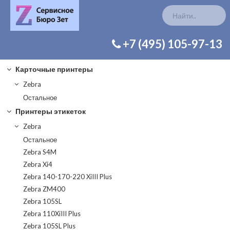
КАТАЛОГ ЗАП. ЧАСТЕЙ
+7 (495) 105-97-13
Карточные принтеры
Zebra
Остальное
Принтеры этикеток
Zebra
Остальное
Zebra S4M
Zebra Xi4
Zebra 140-170-220 XiIII Plus
Zebra ZM400
Zebra 105SL
Zebra 110XiIII Plus
Zebra 105SL Plus