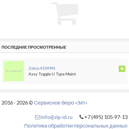
ПОСЛЕДНИЕ ПРОСМОТРЕННЫЕ
Zebra 45099M
Assy Toggle U Type Maint
2016 - 2026 ©
Сервисное бюро «Зет»
info@zip-id.ru
+7 (495) 105-97-13
Политика обработки персональных данных