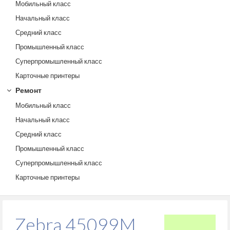
Мобильный класс
Начальный класс
Средний класс
Промышленный класс
Суперпромышленный класс
Карточные принтеры
Ремонт
Мобильный класс
Начальный класс
Средний класс
Промышленный класс
Суперпромышленный класс
Карточные принтеры
Zebra 45099M