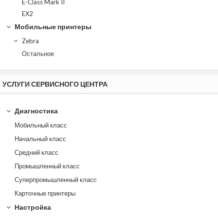
E-Class Mark II
EX2
Мобильные принтеры
Zebra
Остальное
УСЛУГИ СЕРВИСНОГО ЦЕНТРА
Диагностика
Мобильный класс
Начальный класс
Средний класс
Промышленный класс
Суперпромышленный класс
Карточные принтеры
Настройка