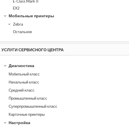
E-Class Mark II
EX2
Мобильные принтеры
Zebra
Остальное
УСЛУГИ СЕРВИСНОГО ЦЕНТРА
Диагностика
Мобильный класс
Начальный класс
Средний класс
Промышленный класс
Суперпромышленный класс
Карточные принтеры
Настройка