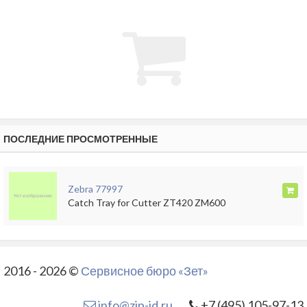
ПОСЛЕДНИЕ ПРОСМОТРЕННЫЕ
Zebra 77997
Catch Tray for Cutter ZT420 ZM600
2016 - 2026 ©
Сервисное бюро «Зет»
info@zip-id.ru
+7 (495) 105-97-13