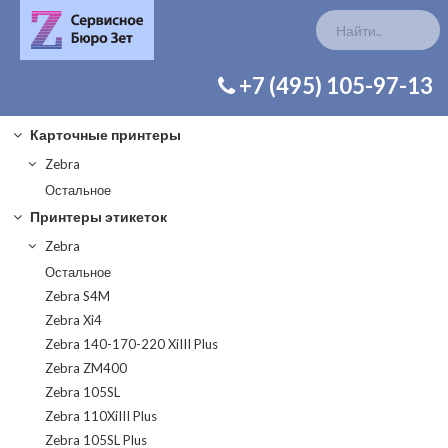
КАТАЛОГ ЗАП. ЧАСТЕЙ
+7 (495) 105-97-13
Карточные принтеры
Zebra
Остальное
Принтеры этикеток
Zebra
Остальное
Zebra S4M
Zebra Xi4
Zebra 140-170-220 XiIII Plus
Zebra ZM400
Zebra 105SL
Zebra 110XiIII Plus
Zebra 105SL Plus