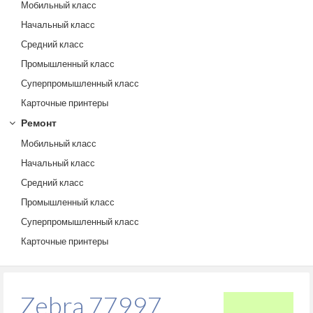
Мобильный класс
Начальный класс
Средний класс
Промышленный класс
Суперпромышленный класс
Карточные принтеры
Ремонт
Мобильный класс
Начальный класс
Средний класс
Промышленный класс
Суперпромышленный класс
Карточные принтеры
Zebra 77997