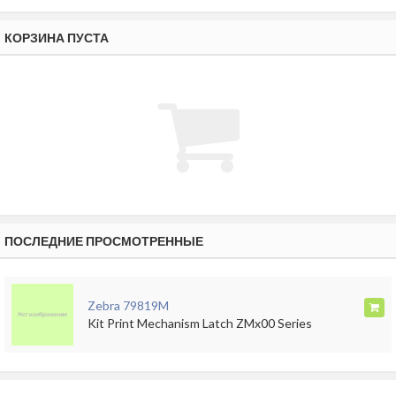
КОРЗИНА ПУСТА
ПОСЛЕДНИЕ ПРОСМОТРЕННЫЕ
Zebra 79819M
Kit Print Mechanism Latch ZMx00 Series