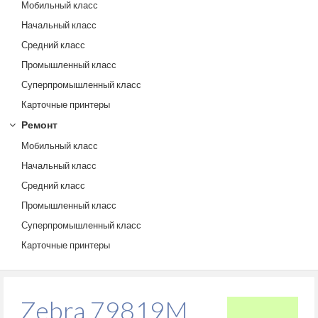
Мобильный класс
Начальный класс
Средний класс
Промышленный класс
Суперпромышленный класс
Карточные принтеры
Ремонт
Мобильный класс
Начальный класс
Средний класс
Промышленный класс
Суперпромышленный класс
Карточные принтеры
Zebra 79819M