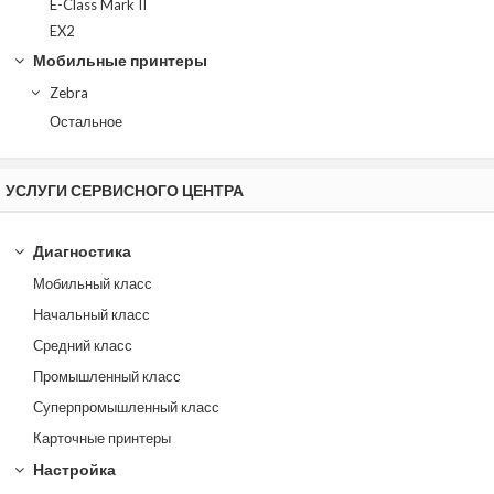
E-Class Mark II
EX2
Мобильные принтеры
Zebra
Остальное
УСЛУГИ СЕРВИСНОГО ЦЕНТРА
Диагностика
Мобильный класс
Начальный класс
Средний класс
Промышленный класс
Суперпромышленный класс
Карточные принтеры
Настройка