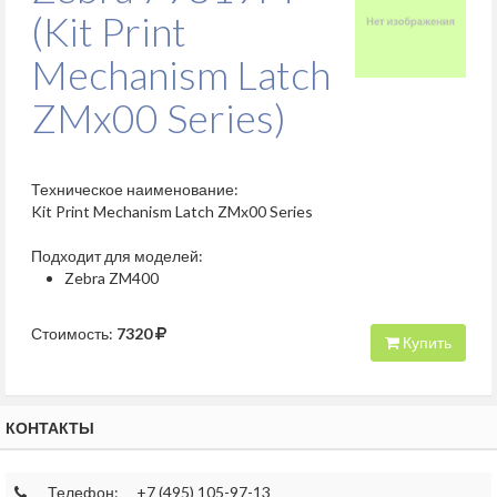
(Kit Print
Mechanism Latch
ZMx00 Series)
Техническое наименование:
Kit Print Mechanism Latch ZMx00 Series
Подходит для моделей:
Zebra ZM400
Стоимость:
7320
Купить
КОНТАКТЫ
Телефон:
+7 (495) 105-97-13