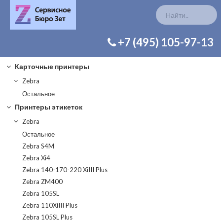
КАТАЛОГ ЗАП. ЧАСТЕЙ
+7 (495) 105-97-13
Карточные принтеры
Zebra
Остальное
Принтеры этикеток
Zebra
Остальное
Zebra S4M
Zebra Xi4
Zebra 140-170-220 XiIII Plus
Zebra ZM400
Zebra 105SL
Zebra 110XiIII Plus
Zebra 105SL Plus