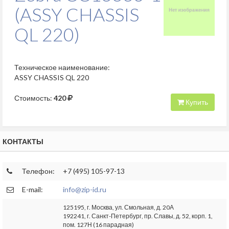
(ASSY CHASSIS
QL 220)
Техническое наименование:
ASSY CHASSIS QL 220
Стоимость:
420
Купить
КОНТАКТЫ
Телефон:
+7 (495) 105-97-13
E-mail:
info@zip-id.ru
125195, г. Москва, ул. Смольная, д. 20А
192241, г. Санкт-Петербург, пр. Славы, д. 52, корп. 1,
пом. 127Н (16 парадная)