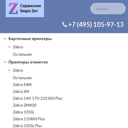
КАТАЛОГ ЗАП. ЧАСТЕЙ
+7 (495) 105-97-13
Карточные принтеры
Zebra
Остальное
Принтеры этикеток
Zebra
Остальное
Zebra S4M
Zebra Xi4
Zebra 140-170-220 XiIII Plus
Zebra ZM400
Zebra 105SL
Zebra 110XiIII Plus
Zebra 105SL Plus