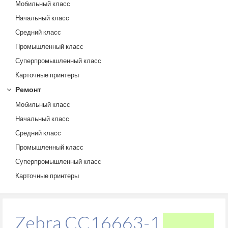
Мобильный класс
Начальный класс
Средний класс
Промышленный класс
Суперпромышленный класс
Карточные принтеры
Ремонт
Мобильный класс
Начальный класс
Средний класс
Промышленный класс
Суперпромышленный класс
Карточные принтеры
Zebra CC16663-1