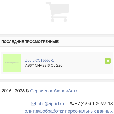
ПОСЛЕДНИЕ ПРОСМОТРЕННЫЕ
Zebra CC16663-1
ASSY CHASSIS QL 220
2016 - 2026 ©
Сервисное бюро «Зет»
info@zip-id.ru
+7 (495) 105-97-13
Политика обработки персональных данных