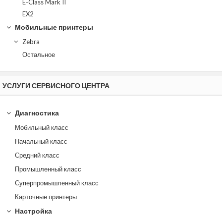
E-Class Mark II
EX2
Мобильные принтеры
Zebra
Остальное
УСЛУГИ СЕРВИСНОГО ЦЕНТРА
Диагностика
Мобильный класс
Начальный класс
Средний класс
Промышленный класс
Суперпромышленный класс
Карточные принтеры
Настройка