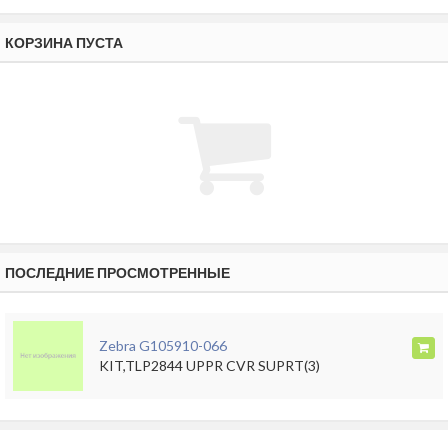
КОРЗИНА ПУСТА
ПОСЛЕДНИЕ ПРОСМОТРЕННЫЕ
Zebra G105910-066
KIT,TLP2844 UPPR CVR SUPRT(3)