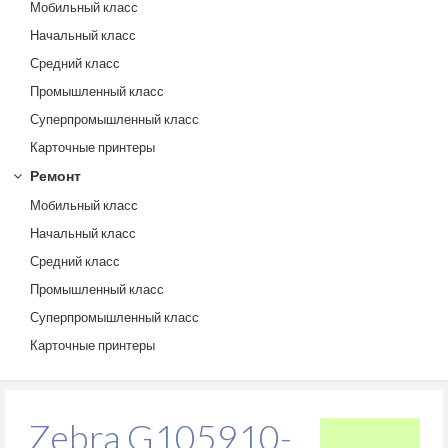
Мобильный класс
Начальный класс
Средний класс
Промышленный класс
Суперпромышленный класс
Карточные принтеры
Ремонт
Мобильный класс
Начальный класс
Средний класс
Промышленный класс
Суперпромышленный класс
Карточные принтеры
Zebra G105910-