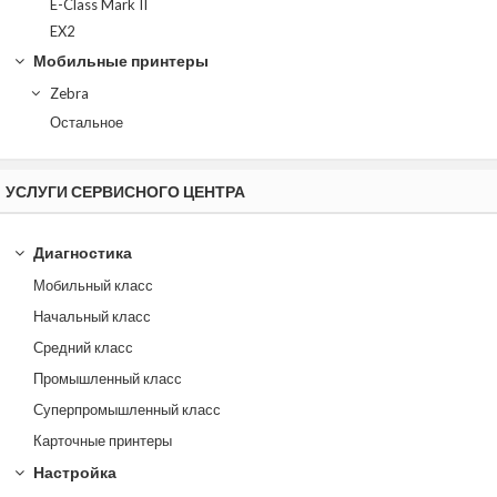
E-Class Mark II
EX2
Мобильные принтеры
Zebra
Остальное
УСЛУГИ СЕРВИСНОГО ЦЕНТРА
Диагностика
Мобильный класс
Начальный класс
Средний класс
Промышленный класс
Суперпромышленный класс
Карточные принтеры
Настройка