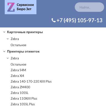
КАТАЛОГ ЗАП. ЧАСТЕЙ
+7 (495) 105-97-13
Карточные принтеры
Zebra
Остальное
Принтеры этикеток
Zebra
Остальное
Zebra S4M
Zebra Xi4
Zebra 140-170-220 XiIII Plus
Zebra ZM400
Zebra 105SL
Zebra 110XiIII Plus
Zebra 105SL Plus