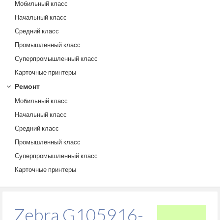
Мобильный класс
Начальный класс
Средний класс
Промышленный класс
Суперпромышленный класс
Карточные принтеры
Ремонт
Мобильный класс
Начальный класс
Средний класс
Промышленный класс
Суперпромышленный класс
Карточные принтеры
Zebra G105916-