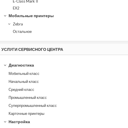
E-Class Mark II
EX2
Мобильные принтеры
Zebra
Остальное
УСЛУГИ СЕРВИСНОГО ЦЕНТРА
Диагностика
Мобильный класс
Начальный класс
Средний класс
Промышленный класс
Суперпромышленный класс
Карточные принтеры
Настройка