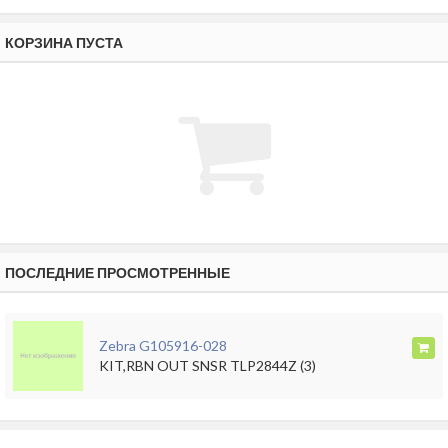
КОРЗИНА ПУСТА
ПОСЛЕДНИЕ ПРОСМОТРЕННЫЕ
Zebra G105916-028
KIT,RBN OUT SNSR TLP2844Z (3)