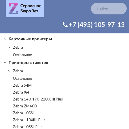
КАТАЛОГ ЗАП. ЧАСТЕЙ
+7 (495) 105-97-13
Карточные принтеры
Zebra
Остальное
Принтеры этикеток
Zebra
Остальное
Zebra S4M
Zebra Xi4
Zebra 140-170-220 XiIII Plus
Zebra ZM400
Zebra 105SL
Zebra 110XiIII Plus
Zebra 105SL Plus