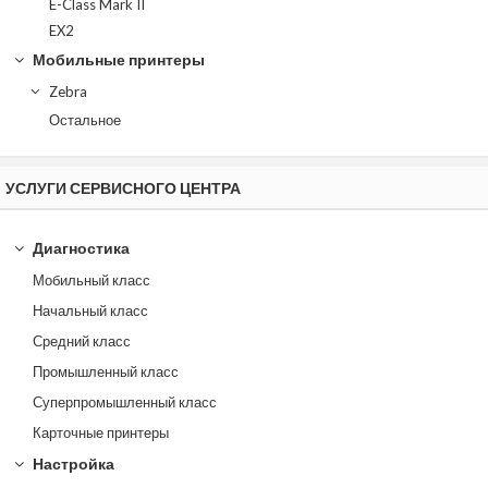
E-Class Mark II
EX2
Мобильные принтеры
Zebra
Остальное
УСЛУГИ СЕРВИСНОГО ЦЕНТРА
Диагностика
Мобильный класс
Начальный класс
Средний класс
Промышленный класс
Суперпромышленный класс
Карточные принтеры
Настройка