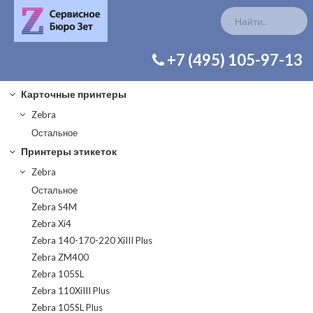
КАТАЛОГ ЗАП. ЧАСТЕЙ
+7 (495) 105-97-13
Карточные принтеры
Zebra
Остальное
Принтеры этикеток
Zebra
Остальное
Zebra S4M
Zebra Xi4
Zebra 140-170-220 XiIII Plus
Zebra ZM400
Zebra 105SL
Zebra 110XiIII Plus
Zebra 105SL Plus