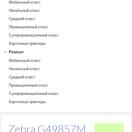
Мобильный класс
Начальный класс
Средний класс
Промышленный класс
Суперпромышленный класс
Карточные принтеры
Ремонт
Мобильный класс
Начальный класс
Средний класс
Промышленный класс
Суперпромышленный класс
Карточные принтеры
Zebra G49857M