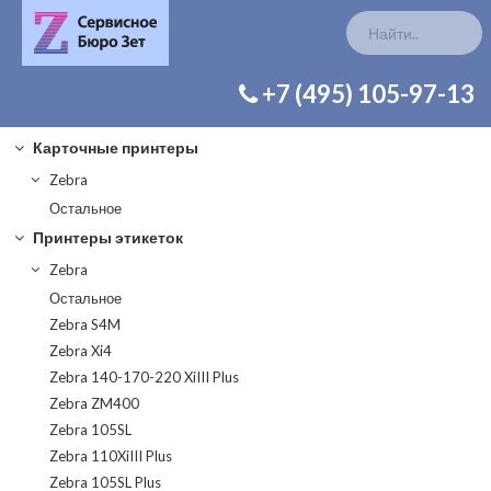
КАТАЛОГ ЗАП. ЧАСТЕЙ
+7 (495) 105-97-13
Карточные принтеры
Zebra
Остальное
Принтеры этикеток
Zebra
Остальное
Zebra S4M
Zebra Xi4
Zebra 140-170-220 XiIII Plus
Zebra ZM400
Zebra 105SL
Zebra 110XiIII Plus
Zebra 105SL Plus