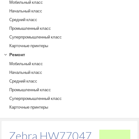
Мобильный класс
Начальный класс
Средний класс
Промышленный класс
Суперпромышленный класс
Карточные принтеры
Ремонт
Мобильный класс
Начальный класс
Средний класс
Промышленный класс
Суперпромышленный класс
Карточные принтеры
Zebra HW77047