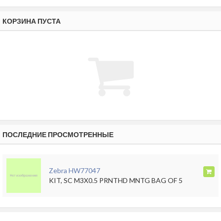
КОРЗИНА ПУСТА
ПОСЛЕДНИЕ ПРОСМОТРЕННЫЕ
Zebra HW77047
KIT, SC M3X0.5 PRNTHD MNTG BAG OF 5