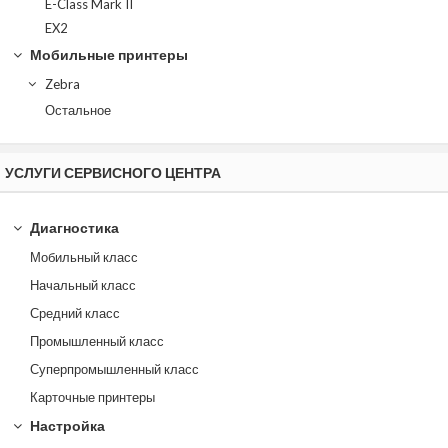
E-Class Mark II
EX2
Мобильные принтеры
Zebra
Остальное
УСЛУГИ СЕРВИСНОГО ЦЕНТРА
Диагностика
Мобильный класс
Начальный класс
Средний класс
Промышленный класс
Суперпромышленный класс
Карточные принтеры
Настройка