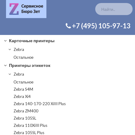
КАТАЛОГ ЗАП. ЧАСТЕЙ
+7 (495) 105-97-13
Карточные принтеры
Zebra
Остальное
Принтеры этикеток
Zebra
Остальное
Zebra S4M
Zebra Xi4
Zebra 140-170-220 XiIII Plus
Zebra ZM400
Zebra 105SL
Zebra 110XiIII Plus
Zebra 105SL Plus