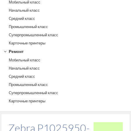
Мобильный класс
Начальный класс
Средний класс
Промышленный класс
Суперпромышленный класс
Карточные принтеры
Ремонт
Мобильный класс
Начальный класс
Средний класс
Промышленный класс
Суперпромышленный класс
Карточные принтеры
Zebra P1025950-