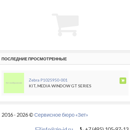
ПОСЛЕДНИЕ ПРОСМОТРЕННЫЕ
Zebra P1025950-001
KIT, MEDIA WINDOW GT SERIES
2016 - 2026 ©
Сервисное бюро «Зет»
info@zip-id.ru
+7 (495) 105-97-13