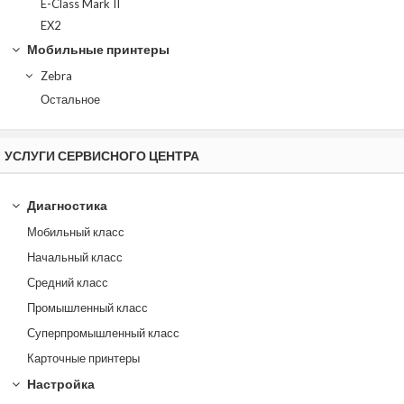
E-Class Mark II
EX2
Мобильные принтеры
Zebra
Остальное
УСЛУГИ СЕРВИСНОГО ЦЕНТРА
Диагностика
Мобильный класс
Начальный класс
Средний класс
Промышленный класс
Суперпромышленный класс
Карточные принтеры
Настройка