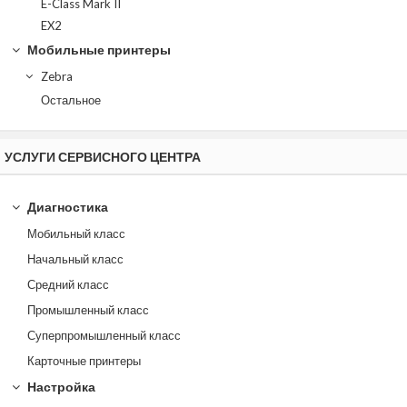
E-Class Mark II
EX2
Мобильные принтеры
Zebra
Остальное
УСЛУГИ СЕРВИСНОГО ЦЕНТРА
Диагностика
Мобильный класс
Начальный класс
Средний класс
Промышленный класс
Суперпромышленный класс
Карточные принтеры
Настройка