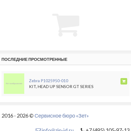
ПОСЛЕДНИЕ ПРОСМОТРЕННЫЕ
Zebra P1025950-010
KIT, HEAD UP SENSOR GT SERIES
2016 - 2026 ©
Сервисное бюро «Зет»
info@zip-id.ru
+7 (495) 105-97-13