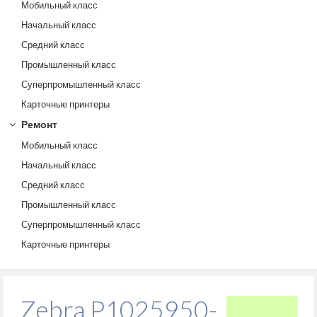
Мобильный класс
Начальный класс
Средний класс
Промышленный класс
Суперпромышленный класс
Карточные принтеры
Ремонт
Мобильный класс
Начальный класс
Средний класс
Промышленный класс
Суперпромышленный класс
Карточные принтеры
Zebra P1025950-