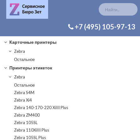
КАТАЛОГ ЗАП. ЧАСТЕЙ
+7 (495) 105-97-13
Карточные принтеры
Zebra
Остальное
Принтеры этикеток
Zebra
Остальное
Zebra S4M
Zebra Xi4
Zebra 140-170-220 XiIII Plus
Zebra ZM400
Zebra 105SL
Zebra 110XiIII Plus
Zebra 105SL Plus