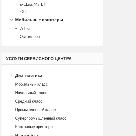
E-Class Mark II
EX2
Мобильные принтеры
Zebra
Остальное
УСЛУГИ СЕРВИСНОГО ЦЕНТРА
Диагностика
Мобильный класс
Начальный класс
Средний класс
Промышленный класс
Суперпромышленный класс
Карточные принтеры
Настройка