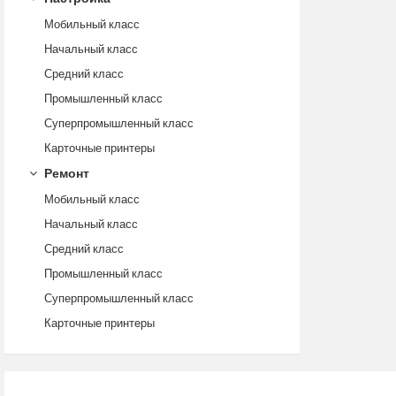
Мобильный класс
Начальный класс
Средний класс
Промышленный класс
Суперпромышленный класс
Карточные принтеры
Ремонт
Мобильный класс
Начальный класс
Средний класс
Промышленный класс
Суперпромышленный класс
Карточные принтеры