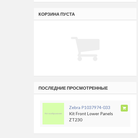
КОРЗИНА ПУСТА
ПОСЛЕДНИЕ ПРОСМОТРЕННЫЕ
Zebra P1037974-033
Kit Front Lower Panels
ZT230