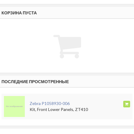
КОРЗИНА ПУСТА
ПОСЛЕДНИЕ ПРОСМОТРЕННЫЕ
Zebra P1058930-006
Kit, Front Lower Panels, ZT410