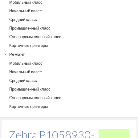
Мобильный класс
Начальный класс
Средний класс
Промышленный класс
Суперпромышленный класс
Карточные принтеры
Ремонт
Мобильный класс
Начальный класс
Средний класс
Промышленный класс
Суперпромышленный класс
Карточные принтеры
Zebra P1058930-