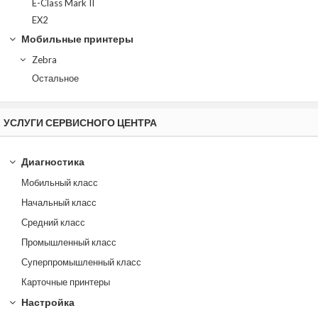
E-Class Mark II
EX2
Мобильные принтеры
Zebra
Остальное
УСЛУГИ СЕРВИСНОГО ЦЕНТРА
Диагностика
Мобильный класс
Начальный класс
Средний класс
Промышленный класс
Суперпромышленный класс
Карточные принтеры
Настройка