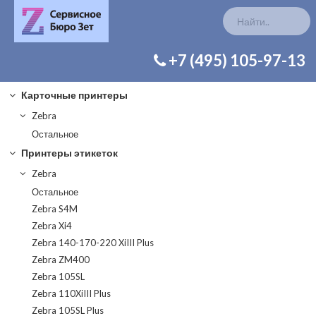
КАТАЛОГ ЗАП. ЧАСТЕЙ
+7 (495) 105-97-13
Карточные принтеры
Zebra
Остальное
Принтеры этикеток
Zebra
Остальное
Zebra S4M
Zebra Xi4
Zebra 140-170-220 XiIII Plus
Zebra ZM400
Zebra 105SL
Zebra 110XiIII Plus
Zebra 105SL Plus