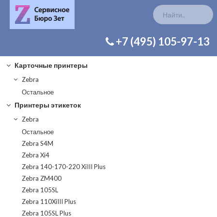
КАТАЛОГ ЗАП. ЧАСТЕЙ
+7 (495) 105-97-13
Карточные принтеры
Zebra
Остальное
Принтеры этикеток
Zebra
Остальное
Zebra S4M
Zebra Xi4
Zebra 140-170-220 XiIII Plus
Zebra ZM400
Zebra 105SL
Zebra 110XiIII Plus
Zebra 105SL Plus