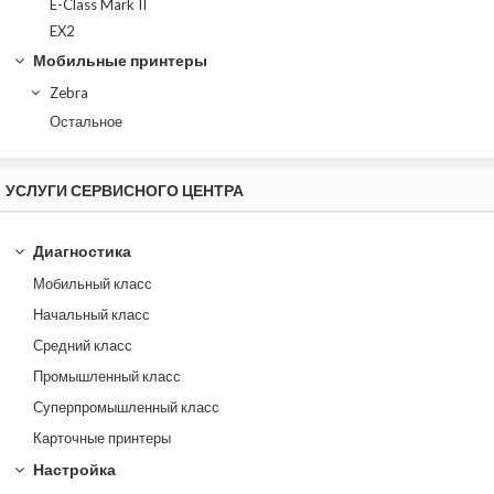
E-Class Mark II
EX2
Мобильные принтеры
Zebra
Остальное
УСЛУГИ СЕРВИСНОГО ЦЕНТРА
Диагностика
Мобильный класс
Начальный класс
Средний класс
Промышленный класс
Суперпромышленный класс
Карточные принтеры
Настройка