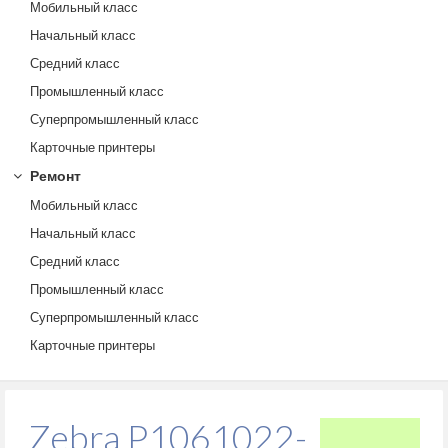
Мобильный класс
Начальный класс
Средний класс
Промышленный класс
Суперпромышленный класс
Карточные принтеры
Ремонт
Мобильный класс
Начальный класс
Средний класс
Промышленный класс
Суперпромышленный класс
Карточные принтеры
Zebra P1061022-