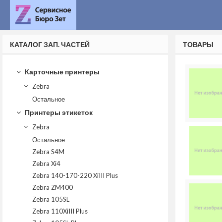
КАТАЛОГ ЗАП. ЧАСТЕЙ
ТОВАРЫ
Карточные принтеры
Zebra
Остальное
Принтеры этикеток
Zebra
Остальное
Zebra S4M
Zebra Xi4
Zebra 140-170-220 XiIII Plus
Zebra ZM400
Zebra 105SL
Zebra 110XiIII Plus