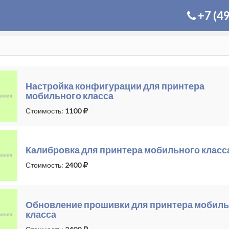
+7 (4
Настройка конфигурации для принтера
мобильного класса
Стоимость:
1100
Калибровка для принтера мобильного класс
Стоимость:
2400
Обновление прошивки для принтера мобиль
класса