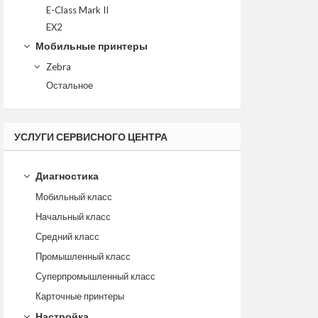
E-Class Mark II
EX2
Мобильные принтеры
Zebra
Остальное
УСЛУГИ СЕРВИСНОГО ЦЕНТРА
Диагностика
Мобильный класс
Начальный класс
Средний класс
Промышленный класс
Суперпромышленный класс
Карточные принтеры
Настройка