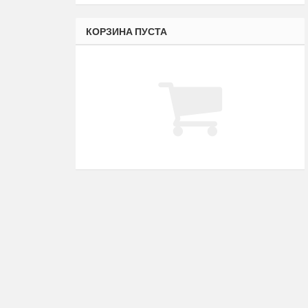
КОРЗИНА ПУСТА