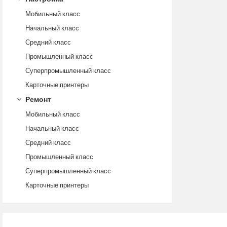
Мобильный класс
Начальный класс
Средний класс
Промышленный класс
Суперпромышленный класс
Карточные принтеры
Ремонт
Мобильный класс
Начальный класс
Средний класс
Промышленный класс
Суперпромышленный класс
Карточные принтеры